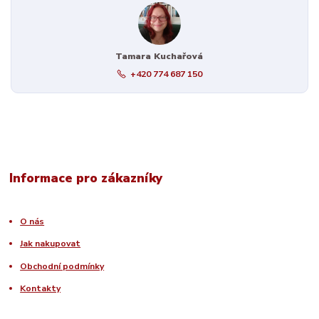
Tamara Kuchařová
+420 774 687 150
Informace pro zákazníky
O nás
Jak nakupovat
Obchodní podmínky
Kontakty