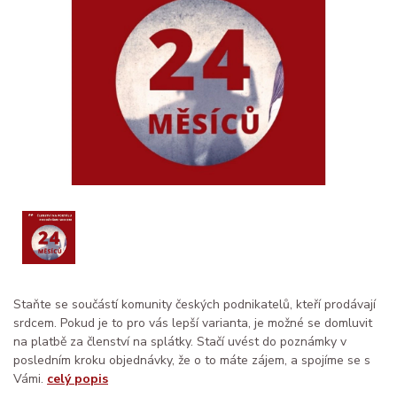
Staňte se součástí komunity českých podnikatelů, kteří prodávají
srdcem. Pokud je to pro vás lepší varianta, je možné se domluvit
na platbě za členství na splátky. Stačí uvést do poznámky v
posledním kroku objednávky, že o to máte zájem, a spojíme se s
Vámi.
celý popis