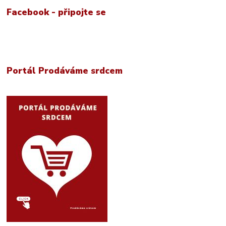
Facebook - připojte se
Portál Prodáváme srdcem