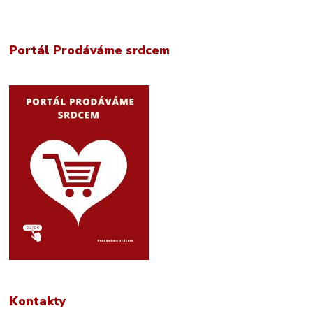
Portál Prodáváme srdcem
Kontakty