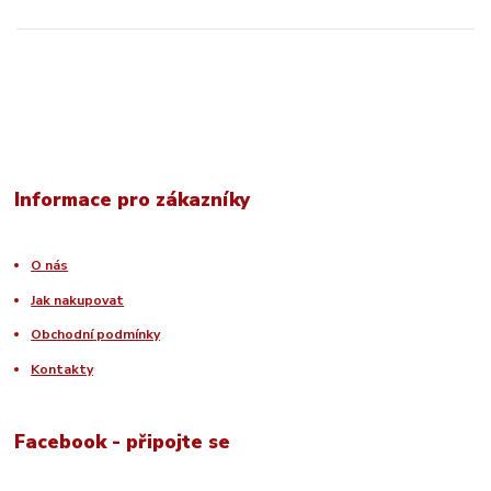
Informace pro zákazníky
O nás
Jak nakupovat
Obchodní podmínky
Kontakty
Facebook - připojte se