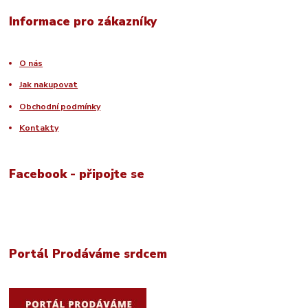
Informace pro zákazníky
O nás
Jak nakupovat
Obchodní podmínky
Kontakty
Facebook - připojte se
Portál Prodáváme srdcem