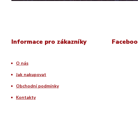
Informace pro zákazníky
Facebook
O nás
Jak nakupovat
Obchodní podmínky
Kontakty